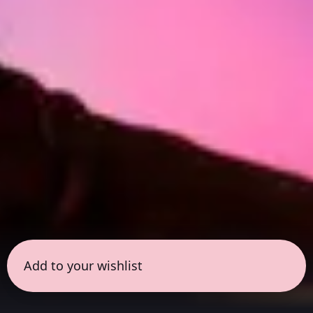
Add to your wishlist