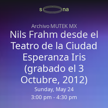
Archivo MUTEK MX
Nils Frahm desde el
Teatro de la Ciudad
Esperanza Iris
(grabado el 3
Octubre, 2012)
Sunday, May 24
3:00 pm - 4:30 pm